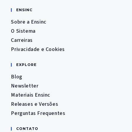
ENSINC
Sobre a Ensinc
O Sistema
Carreiras
Privacidade e Cookies
EXPLORE
Blog
Newsletter
Materiais Ensinc
Releases e Versões
Perguntas Frequentes
CONTATO