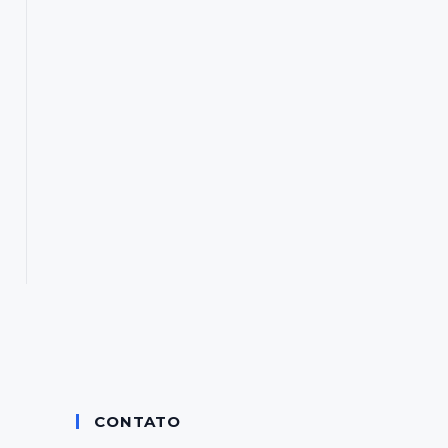
CONTATO