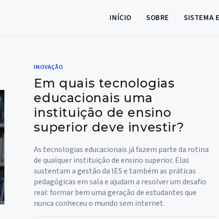
INÍCIO
SOBRE
SISTEMA 
INOVAÇÃO
Em quais tecnologias
educacionais uma
instituição de ensino
superior deve investir?
As tecnologias educacionais já fazem parte da rotina
de qualquer instituição de ensino superior. Elas
sustentam a gestão da IES e também as práticas
pedagógicas em sala e ajudam a resolver um desafio
real: formar bem uma geração de estudantes que
nunca conheceu o mundo sem internet.