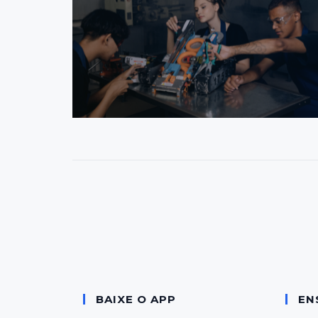
BAIXE O APP
EN