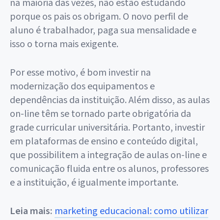
na maioria das vezes, não estão estudando
porque os pais os obrigam. O novo perfil de
aluno é trabalhador, paga sua mensalidade e
isso o torna mais exigente.
Por esse motivo, é bom investir na
modernização dos equipamentos e
dependências da instituição. Além disso, as aulas
on-line têm se tornado parte obrigatória da
grade curricular universitária. Portanto, investir
em plataformas de ensino e conteúdo digital,
que possibilitem a integração de aulas on-line e
comunicação fluida entre os alunos, professores
e a instituição, é igualmente importante.
Leia mais:
marketing educacional: como utilizar