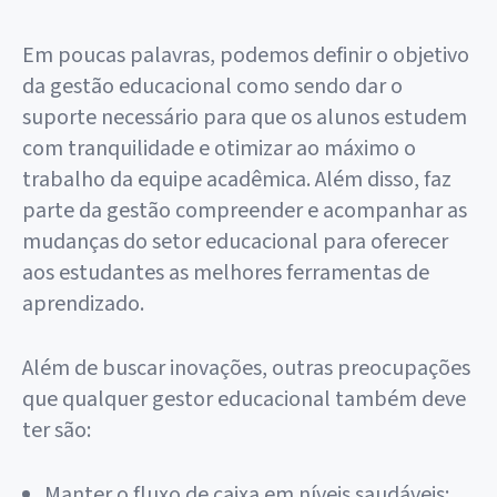
Em poucas palavras, podemos definir o objetivo
da gestão educacional como sendo dar o
suporte necessário para que os alunos estudem
com tranquilidade e otimizar ao máximo o
trabalho da equipe acadêmica. Além disso, faz
parte da gestão compreender e acompanhar as
mudanças do setor educacional para oferecer
aos estudantes as melhores ferramentas de
aprendizado.
Além de buscar inovações, outras preocupações
que qualquer gestor educacional também deve
ter são:
Manter o fluxo de caixa em níveis saudáveis;