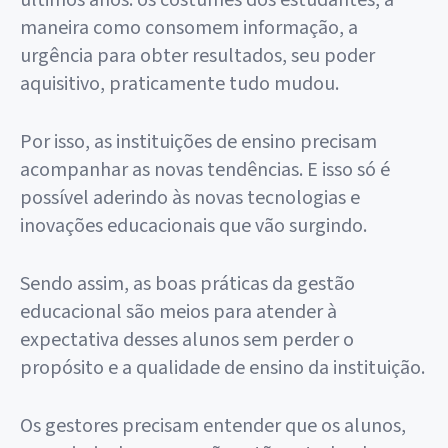
últimos anos: os costumes dos estudantes, a
maneira como consomem informação, a
urgência para obter resultados, seu poder
aquisitivo, praticamente tudo mudou.
Por isso, as instituições de ensino precisam
acompanhar as novas tendências. E isso só é
possível aderindo às novas tecnologias e
inovações educacionais que vão surgindo.
Sendo assim, as boas práticas da gestão
educacional são meios para atender à
expectativa desses alunos sem perder o
propósito e a qualidade de ensino da instituição.
Os gestores precisam entender que os alunos,