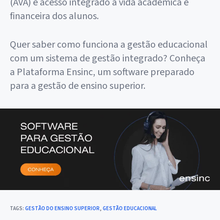
(AVA) e acesso integrado à vida acadêmica e
financeira dos alunos.
Quer saber como funciona a gestão educacional
com um sistema de gestão integrado? Conheça
a Plataforma Ensinc, um software preparado
para a gestão de ensino superior.
TAGS
:
GESTÃO DO ENSINO SUPERIOR
,
GESTÃO EDUCACIONAL