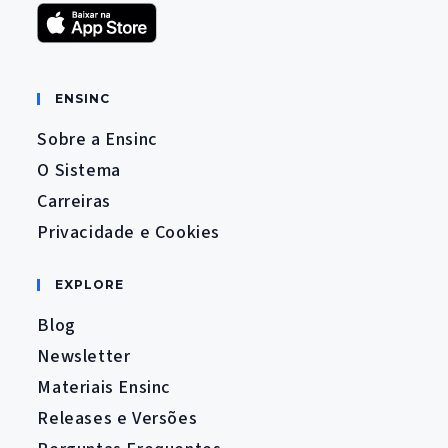
ENSINC
Sobre a Ensinc
O Sistema
Carreiras
Privacidade e Cookies
EXPLORE
Blog
Newsletter
Materiais Ensinc
Releases e Versões