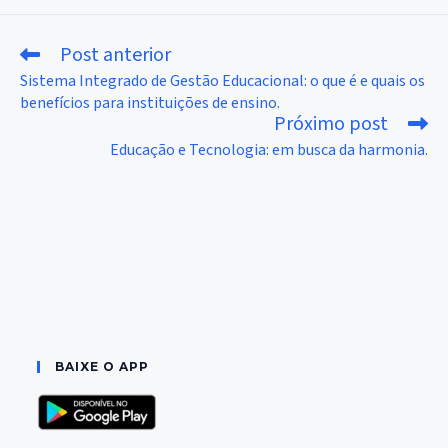
Post anterior
Leia
mais
Sistema Integrado de Gestão Educacional: o que é e quais os
artigos
benefícios para instituições de ensino.
Próximo post
Educação e Tecnologia: em busca da harmonia.
BAIXE O APP