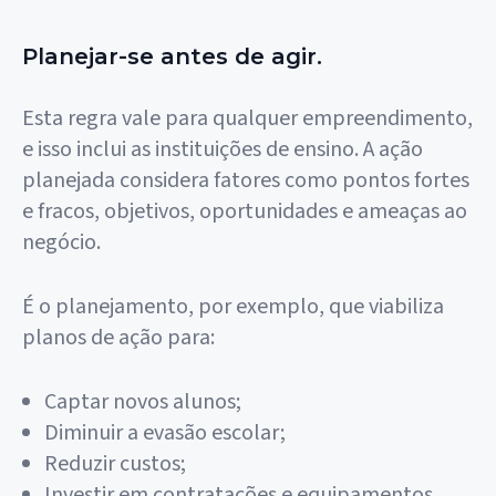
Planejar-se antes de agir.
Esta regra vale para qualquer empreendimento,
e isso inclui as instituições de ensino. A ação
planejada considera fatores como pontos fortes
e fracos, objetivos, oportunidades e ameaças ao
negócio.
É o planejamento, por exemplo, que viabiliza
planos de ação para:
Captar novos alunos;
Diminuir a evasão escolar;
Reduzir custos;
Investir em contratações e equipamentos.