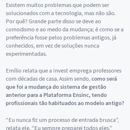
Existem muitos problemas que podem ser
solucionados com a tecnologia, mas não são.
Por quê? Grande parte disso se deve ao
comodismo e ao medo da mudança; é como se a
preferência fosse pelos problemas antigos, já
conhecidos, em vez de soluções nunca
experimentadas.
Emílio relata que a Invest emprega professores
com décadas de casa. Assim sendo,
como será
que foi a mudança do sistema de gestão
anterior para a Plataforma Ensinc, tendo
profissionais tão habituados ao modelo antigo?
“Eu nunca fiz um processo de entrada brusca”,
relata ele. “Eu sempre preparei todos eles.”