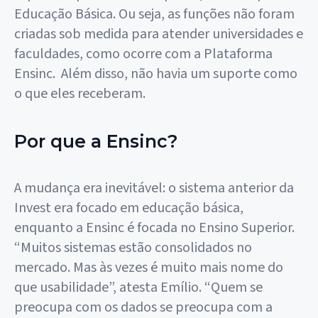
Educação Básica. Ou seja, as funções não foram
criadas sob medida para atender universidades e
faculdades, como ocorre com a Plataforma
Ensinc. Além disso, não havia um suporte como
o que eles receberam.
Por que a Ensinc?
A mudança era inevitável: o sistema anterior da
Invest era focado em educação básica,
enquanto a Ensinc é focada no Ensino Superior.
“Muitos sistemas estão consolidados no
mercado. Mas às vezes é muito mais nome do
que usabilidade”, atesta Emílio. “Quem se
preocupa com os dados se preocupa com a