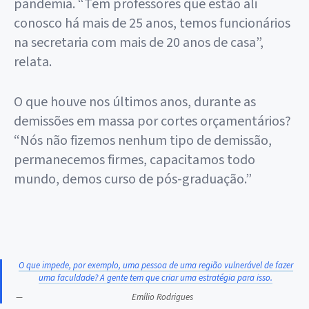
pandemia. “Tem professores que estão ali
conosco há mais de 25 anos, temos funcionários
na secretaria com mais de 20 anos de casa”,
relata.
O que houve nos últimos anos, durante as
demissões em massa por cortes orçamentários?
“Nós não fizemos nenhum tipo de demissão,
permanecemos firmes, capacitamos todo
mundo, demos curso de pós-graduação.”
O que impede, por exemplo, uma pessoa de uma região vulnerável de fazer
uma faculdade? A gente tem que criar uma estratégia para isso.
Emílio Rodrigues