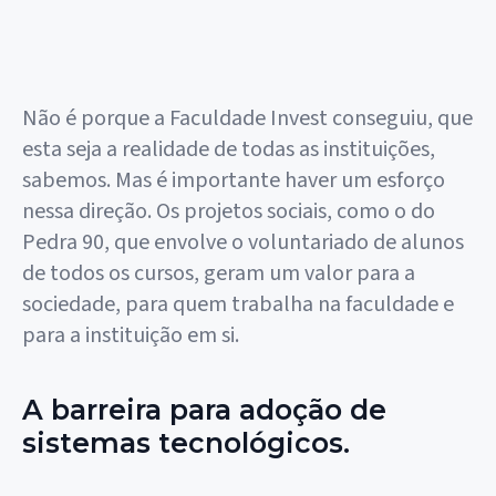
Não é porque a Faculdade Invest conseguiu, que
esta seja a realidade de todas as instituições,
sabemos. Mas é importante haver um esforço
nessa direção. Os projetos sociais, como o do
Pedra 90, que envolve o voluntariado de alunos
de todos os cursos, geram um valor para a
sociedade, para quem trabalha na faculdade e
para a instituição em si.
A barreira para adoção de
sistemas tecnológicos.