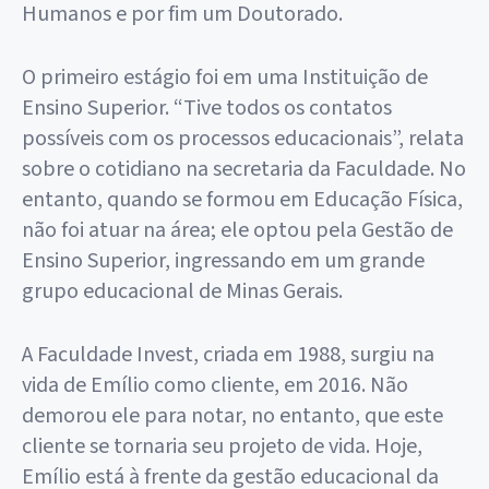
Humanos e por fim um Doutorado.
O primeiro estágio foi em uma Instituição de
Ensino Superior. “Tive todos os contatos
possíveis com os processos educacionais”, relata
sobre o cotidiano na secretaria da Faculdade. No
entanto, quando se formou em Educação Física,
não foi atuar na área; ele optou pela Gestão de
Ensino Superior, ingressando em um grande
grupo educacional de Minas Gerais.
A Faculdade Invest, criada em 1988, surgiu na
vida de Emílio como cliente, em 2016. Não
demorou ele para notar, no entanto, que este
cliente se tornaria seu projeto de vida. Hoje,
Emílio está à frente da gestão educacional da