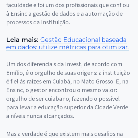
faculdade e foi um dos profissionais que confiou
à Ensinc a gestão de dados e a automação de
processos da Instituição.
Leia mais:
Gestão Educacional baseada
em dados: utilize métricas para otimizar.
Um dos diferenciais da Invest, de acordo com
Emílio, é o orgulho de suas origens: a instituição
é fiel às raízes em Cuiabá, no Mato Grosso. E, na
Ensinc, o gestor encontrou o mesmo valor:
orgulho de ser cuiabano, fazendo o possível
para levar a educação superior da Cidade Verde
a níveis nunca alcançados.
Mas a verdade é que existem mais desafios na