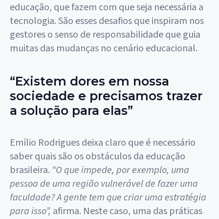
educação, que fazem com que seja necessária a
tecnologia. São esses desafios que inspiram nos
gestores o senso de responsabilidade que guia
muitas das mudanças no cenário educacional.
“Existem dores em nossa
sociedade e precisamos trazer
a solução para elas”
Emílio Rodrigues deixa claro que é necessário
saber quais são os obstáculos da educação
brasileira.
“O que impede, por exemplo, uma
pessoa de uma região vulnerável de fazer uma
faculdade? A gente tem que criar uma estratégia
para isso”,
afirma. Neste caso, uma das práticas