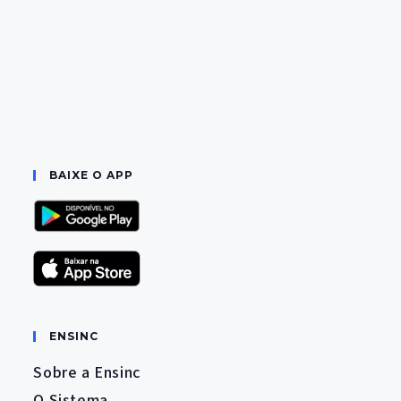
BAIXE O APP
ENSINC
Sobre a Ensinc
O Sistema