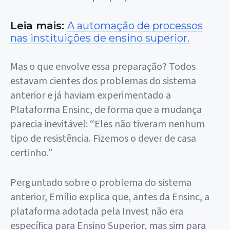
Leia mais:
A automação de processos
nas instituições de ensino superior.
Mas o que envolve essa preparação? Todos
estavam cientes dos problemas do sistema
anterior e já haviam experimentado a
Plataforma Ensinc, de forma que a mudança
parecia inevitável: “Eles não tiveram nenhum
tipo de resistência. Fizemos o dever de casa
certinho.”
Perguntado sobre o problema do sistema
anterior, Emílio explica que, antes da Ensinc, a
plataforma adotada pela Invest não era
específica para Ensino Superior, mas sim para