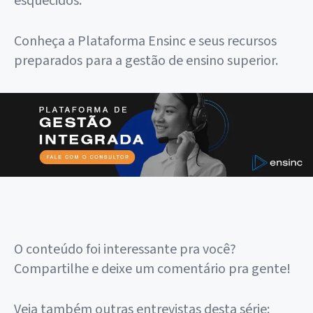
esquecidos.
Conheça a Plataforma Ensinc e seus recursos
preparados para a gestão de ensino superior.
O conteúdo foi interessante pra você?
Compartilhe e deixe um comentário pra gente!
Veja também outras entrevistas desta série: