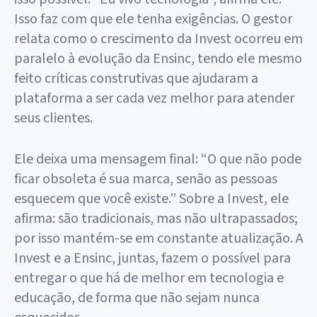
Isso faz com que ele tenha exigências. O gestor
relata como o crescimento da Invest ocorreu em
paralelo à evolução da Ensinc, tendo ele mesmo
feito críticas construtivas que ajudaram a
plataforma a ser cada vez melhor para atender
seus clientes.
Ele deixa uma mensagem final: “O que não pode
ficar obsoleta é sua marca, senão as pessoas
esquecem que você existe.” Sobre a Invest, ele
afirma: são tradicionais, mas não ultrapassados;
por isso mantém-se em constante atualização. A
Invest e a Ensinc, juntas, fazem o possível para
entregar o que há de melhor em tecnologia e
educação, de forma que não sejam nunca