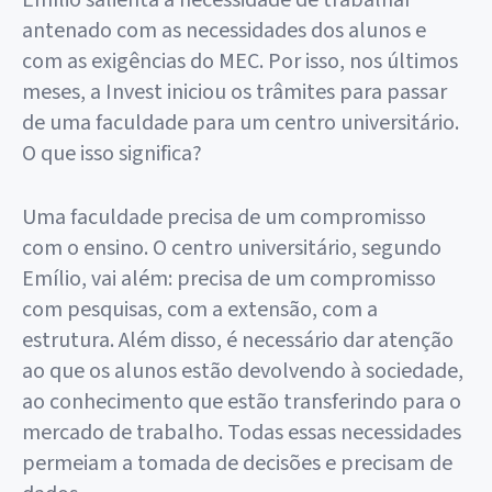
Emílio salienta a necessidade de trabalhar
antenado com as necessidades dos alunos e
com as exigências do MEC. Por isso, nos últimos
meses, a Invest iniciou os trâmites para passar
de uma faculdade para um centro universitário.
O que isso significa?
Uma faculdade precisa de um compromisso
com o ensino. O centro universitário, segundo
Emílio, vai além: precisa de um compromisso
com pesquisas, com a extensão, com a
estrutura. Além disso, é necessário dar atenção
ao que os alunos estão devolvendo à sociedade,
ao conhecimento que estão transferindo para o
mercado de trabalho. Todas essas necessidades
permeiam a tomada de decisões e precisam de