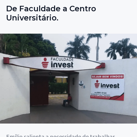
De Faculdade a Centro
Universitário.