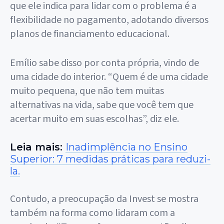
que ele indica para lidar com o problema é a
flexibilidade no pagamento, adotando diversos
planos de financiamento educacional.
Emílio sabe disso por conta própria, vindo de
uma cidade do interior. “Quem é de uma cidade
muito pequena, que não tem muitas
alternativas na vida, sabe que você tem que
acertar muito em suas escolhas”, diz ele.
L
eia mais:
Inadimplência no Ensino
Superior: 7 medidas práticas para reduzi-
la.
Contudo, a preocupação da Invest se mostra
também na forma como lidaram com a