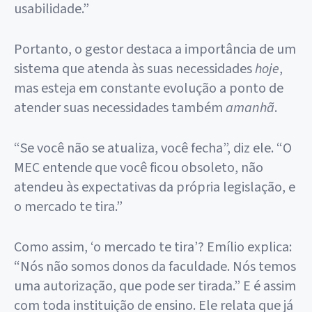
usabilidade.”
Portanto, o gestor destaca a importância de um
sistema que atenda às suas necessidades
hoje
,
mas esteja em constante evolução a ponto de
atender suas necessidades também
amanhã
.
“Se você não se atualiza, você fecha”, diz ele. “O
MEC entende que você ficou obsoleto, não
atendeu às expectativas da própria legislação, e
o mercado te tira.”
Como assim, ‘o mercado te tira’? Emílio explica:
“Nós não somos donos da faculdade. Nós temos
uma autorização, que pode ser tirada.” E é assim
com toda instituição de ensino. Ele relata que já