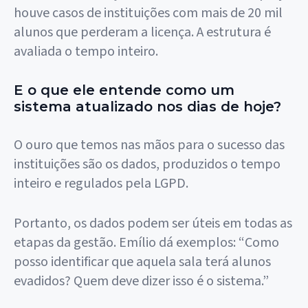
houve casos de instituições com mais de 20 mil
alunos que perderam a licença. A estrutura é
avaliada o tempo inteiro.
E o que ele entende como um
sistema atualizado nos dias de hoje?
O ouro que temos nas mãos para o sucesso das
instituições são os dados, produzidos o tempo
inteiro e regulados pela LGPD.
Portanto, os dados podem ser úteis em todas as
etapas da gestão. Emílio dá exemplos: “Como
posso identificar que aquela sala terá alunos
evadidos? Quem deve dizer isso é o sistema.”