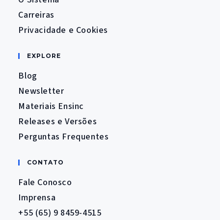
Carreiras
Privacidade e Cookies
EXPLORE
Blog
Newsletter
Materiais Ensinc
Releases e Versões
Perguntas Frequentes
CONTATO
Fale Conosco
Imprensa
+55 (65) 9 8459-4515